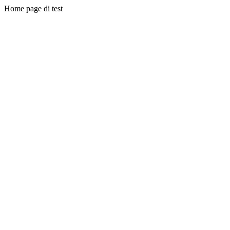
Home page di test